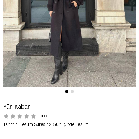
Yün Kaban
0.0
Tahmini Teslim Süresi
:
2 Gün İçinde Teslim