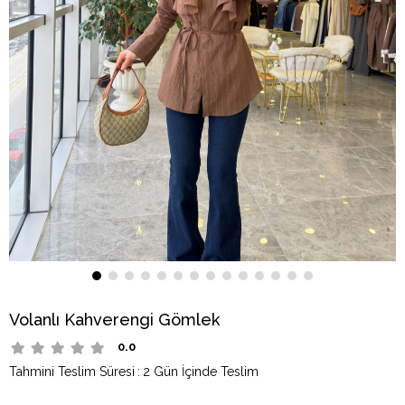
Volanlı Kahverengi Gömlek
0.0
Tahmini Teslim Süresi
:
2 Gün İçinde Teslim