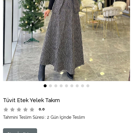
Tüvit Etek Yelek Takım
0.0
Tahmini Teslim Süresi
:
2 Gün İçinde Teslim