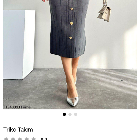
Triko Takım
0.0