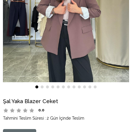
Şal Yaka Blazer Ceket
0.0
Tahmini Teslim Süresi
:
2 Gün İçinde Teslim