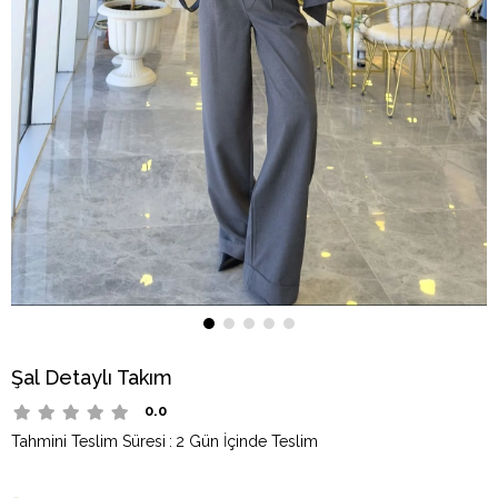
Şal Detaylı Takım
0.0
Tahmini Teslim Süresi
:
2 Gün İçinde Teslim