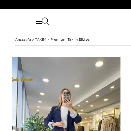
Anasayfa
>
TAKIM
>
Premium Takım Elbise