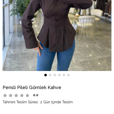
Pensli Pileli Gömlek Kahve
0.0
Tahmini Teslim Süresi
:
2 Gün İçinde Teslim