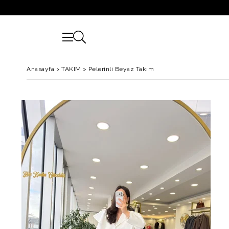
Anasayfa
>
TAKIM
>
Pelerinli Beyaz Takım