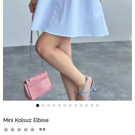
Mini Kolsuz Elbise
0.0