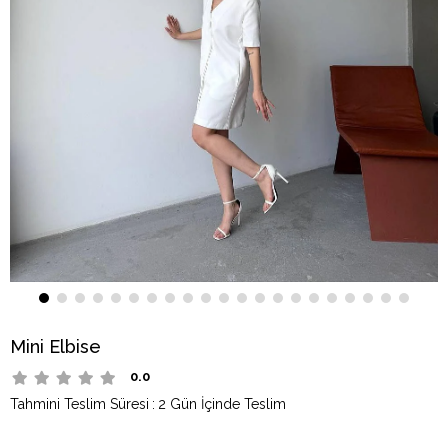
Mini Elbise
0.0
Tahmini Teslim Süresi
:
2 Gün İçinde Teslim