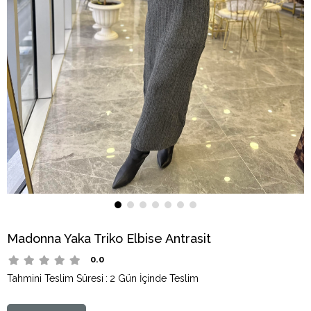
Madonna Yaka Triko Elbise Antrasit
0.0
Tahmini Teslim Süresi
:
2 Gün İçinde Teslim