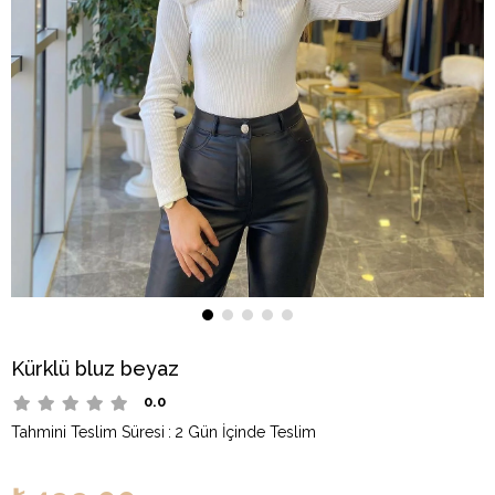
Kürklü bluz beyaz
0.0
Tahmini Teslim Süresi
:
2 Gün İçinde Teslim