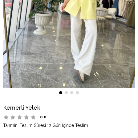
Kemerli Yelek
0.0
Tahmini Teslim Süresi
:
2 Gün İçinde Teslim