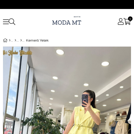
0
Kemerli Yelek