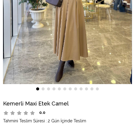
Kemerli Maxi Etek Camel
0.0
Tahmini Teslim Süresi
:
2 Gün İçinde Teslim