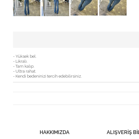
- Yüksek bel.
- Likralı.
- Tam kalıp.
- Ultra rahat.
- Kendi bedeninizi tercih edebilirsiniz.
HAKKIMIZDA
ALIŞVERİŞ Bİ