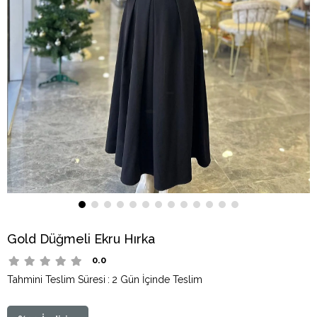
Gold Düğmeli Ekru Hırka
0.0
Tahmini Teslim Süresi
:
2 Gün İçinde Teslim