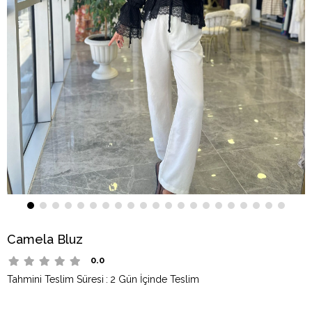
Camela Bluz
0.0
Tahmini Teslim Süresi
:
2 Gün İçinde Teslim