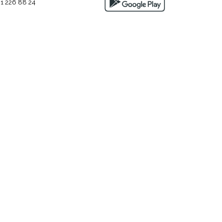
1 226 88 24