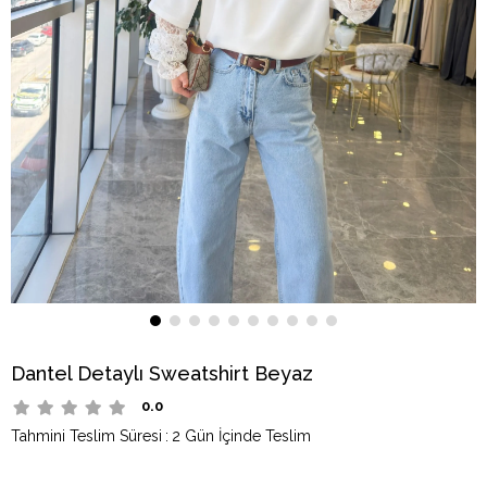
Dantel Detaylı Sweatshirt Beyaz
0.0
Tahmini Teslim Süresi
:
2 Gün İçinde Teslim