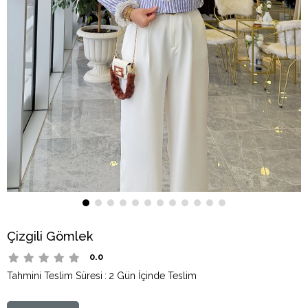
Çizgili Gömlek
0.0
Tahmini Teslim Süresi
:
2 Gün İçinde Teslim