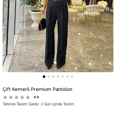
Çift Kemerli Premium Pantolon
0.0
Tahmini Teslim Süresi
:
2 Gün İçinde Teslim